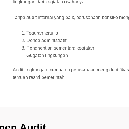
lingkungan dari kegiatan usahanya.
Tanpa audit internal yang baik, perusahaan berisiko me
Teguran tertulis
Denda administratif
Penghentian sementara kegiatan
Gugatan lingkungan
Audit lingkungan membantu perusahaan mengidentifikas
temuan resmi pemerintah.
men Audit