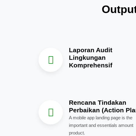
Output
Laporan Audit
Lingkungan
Komprehensif
Rencana Tindakan
Perbaikan (Action Pla
A mobile app landing page is the
important and essentials amount
product.