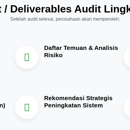
 / Deliverables Audit Lin
Setelah audit selesai, perusahaan akan memperoleh:
Daftar Temuan & Analisis
Risiko
Rekomendasi Strategis
n)
Peningkatan Sistem