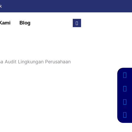
k
Kami
Blog