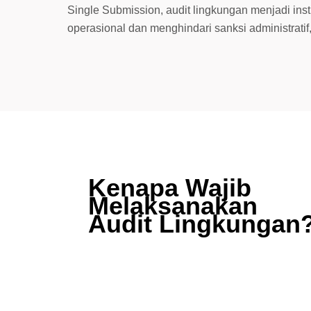
Single Submission
, audit lingkungan menjadi ins
operasional dan menghindari sanksi administratif
Kenapa Wajib
Melaksanakan
Audit Lingkungan