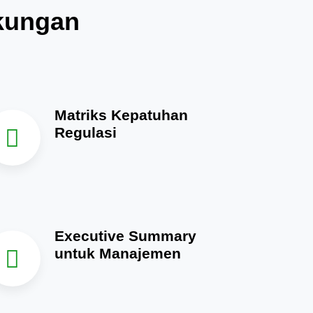
gkungan
Matriks Kepatuhan
Regulasi
Executive Summary
untuk Manajemen