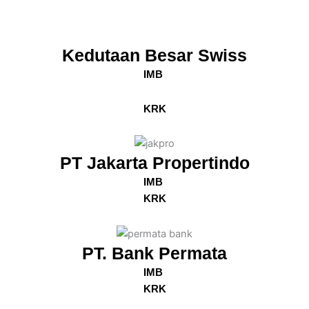
Kedutaan Besar Swiss
IMB
KRK
PT Jakarta Propertindo
IMB
KRK
PT. Bank Permata
IMB
KRK