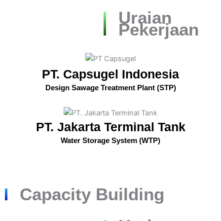
Uraian
Pekerjaan
PT. Capsugel Indonesia
Design Sawage Treatment Plant (STP)
PT. Jakarta Terminal Tank
Water Storage System (WTP)
Capacity Building