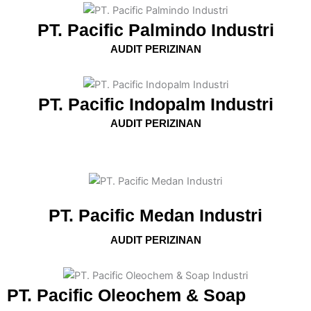
PT. Pacific Palmindo Industri
AUDIT PERIZINAN
PT. Pacific Indopalm Industri
AUDIT PERIZINAN
PT. Pacific Medan Industri
AUDIT PERIZINAN
PT. Pacific Oleochem & Soap