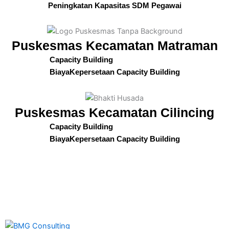
Peningkatan Kapasitas SDM Pegawai
Puskesmas Kecamatan Matraman
Capacity Building
BiayaKepersetaan Capacity Building
Puskesmas Kecamatan Cilincing
Capacity Building
BiayaKepersetaan Capacity Building