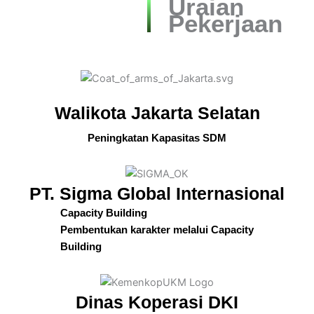
Uraian
Pekerjaan
Walikota Jakarta Selatan
Peningkatan Kapasitas SDM
PT. Sigma Global Internasional
Capacity Building
Pembentukan karakter melalui Capacity
Building
Dinas Koperasi DKI