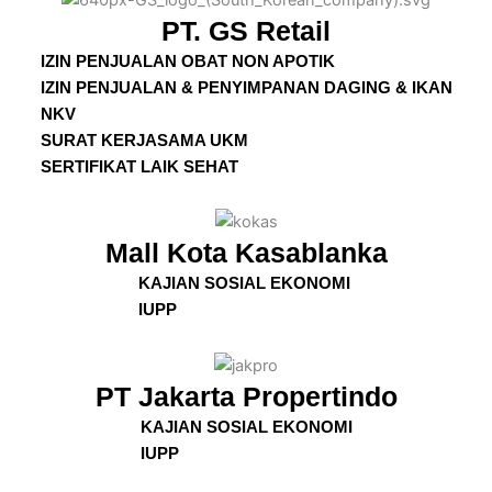
PT. GS Retail
IZIN PENJUALAN OBAT NON APOTIK
IZIN PENJUALAN & PENYIMPANAN DAGING & IKAN
NKV
SURAT KERJASAMA UKM
SERTIFIKAT LAIK SEHAT
Mall Kota Kasablanka
KAJIAN SOSIAL EKONOMI
IUPP
PT Jakarta Propertindo
KAJIAN SOSIAL EKONOMI
IUPP