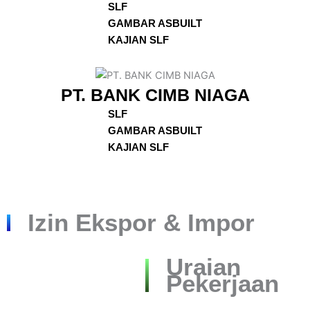
SLF
GAMBAR ASBUILT
KAJIAN SLF
PT. BANK CIMB NIAGA
SLF
GAMBAR ASBUILT
KAJIAN SLF
Izin Ekspor & Impor
Uraian
Pekerjaan