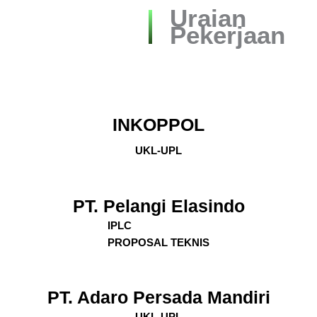
Uraian
Pekerjaan
INKOPPOL
UKL-UPL
PT. Pelangi Elasindo
IPLC
PROPOSAL TEKNIS
PT. Adaro Persada Mandiri