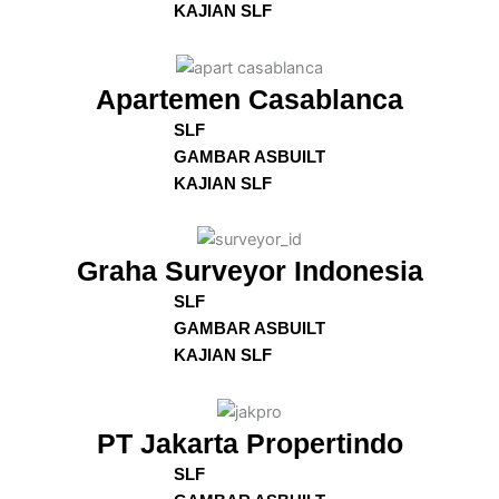
KAJIAN SLF
Apartemen Casablanca
SLF
GAMBAR ASBUILT
KAJIAN SLF
Graha Surveyor Indonesia
SLF
GAMBAR ASBUILT
KAJIAN SLF
PT Jakarta Propertindo
SLF