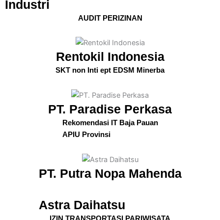
Industri
AUDIT PERIZINAN
Rentokil Indonesia
SKT non Inti ept EDSM Minerba
PT. Paradise Perkasa
Rekomendasi IT Baja Pauan
APIU Provinsi
PT. Putra Nopa Mahenda
Astra Daihatsu
IZIN TRANSPORTASI PARIWISATA