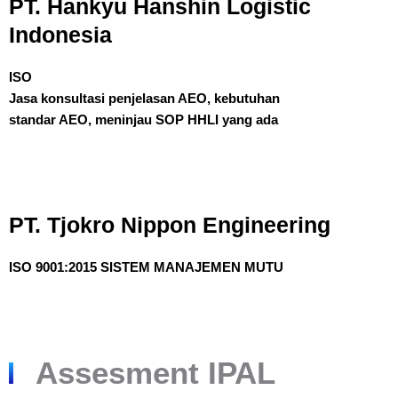
PT. Hankyu Hanshin Logistic
Indonesia
ISO
Jasa konsultasi penjelasan AEO, kebutuhan
standar AEO, meninjau SOP HHLI yang ada
PT. Tjokro Nippon Engineering
ISO 9001:2015 SISTEM MANAJEMEN MUTU
Assesment IPAL