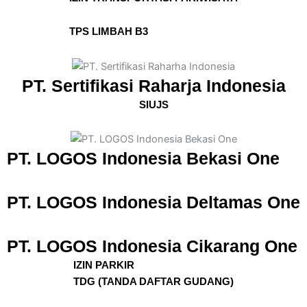
TPS LIMBAH B3
PT. Sertifikasi Raharja Indonesia
SIUJS
PT. LOGOS Indonesia Bekasi One
PT. LOGOS Indonesia Deltamas One
PT. LOGOS Indonesia Cikarang One
IZIN PARKIR
TDG (TANDA DAFTAR GUDANG)