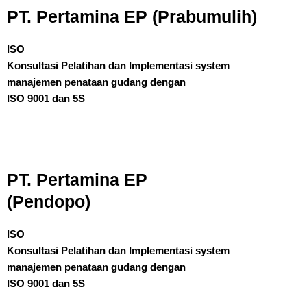
PT. Pertamina EP (Prabumulih)
ISO
Konsultasi Pelatihan dan Implementasi system
manajemen penataan gudang dengan
ISO 9001 dan 5S
PT. Pertamina EP
(Pendopo)
ISO
Konsultasi Pelatihan dan Implementasi system
manajemen penataan gudang dengan
ISO 9001 dan 5S