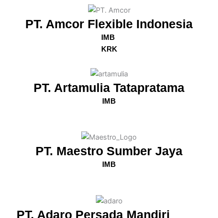
PT. Amcor Flexible Indonesia
IMB
KRK
PT. Artamulia Tatapratama
IMB
PT. Maestro Sumber Jaya
IMB
PT. Adaro Persada Mandiri