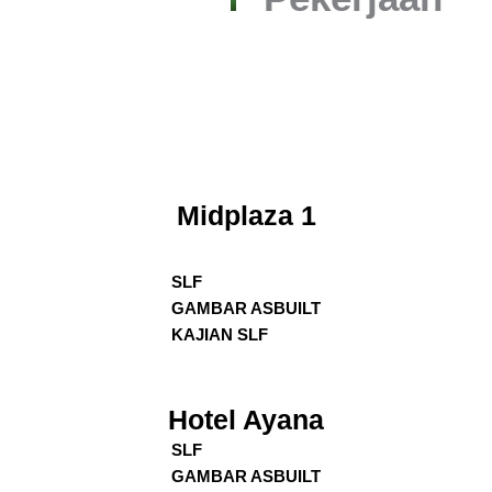
Midplaza 1
SLF
GAMBAR ASBUILT
KAJIAN SLF
Hotel Ayana
SLF
GAMBAR ASBUILT