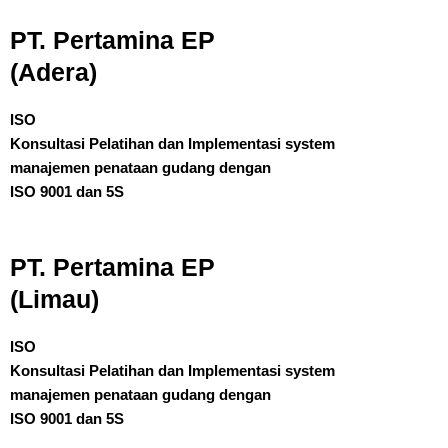
PT. Pertamina EP
(Adera)
ISO
Konsultasi Pelatihan dan Implementasi system
manajemen penataan gudang dengan
ISO 9001 dan 5S
PT. Pertamina EP
(Limau)
ISO
Konsultasi Pelatihan dan Implementasi system
manajemen penataan gudang dengan
ISO 9001 dan 5S