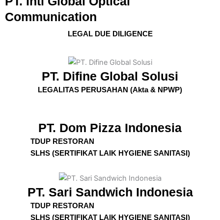
PT. Inti Global Optical
Communication
LEGAL DUE DILIGENCE
PT. Difine Global Solusi
LEGALITAS PERUSAHAN (Akta & NPWP)
PT. Dom Pizza Indonesia
TDUP RESTORAN
SLHS (SERTIFIKAT LAIK HYGIENE SANITASI)
PT. Sari Sandwich Indonesia
TDUP RESTORAN
SLHS (SERTIFIKAT LAIK HYGIENE SANITASI)