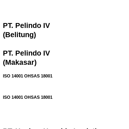
PT. Pelindo IV
(Belitung)
PT. Pelindo IV
(Makasar)
ISO 14001 OHSAS 18001
ISO 14001 OHSAS 18001