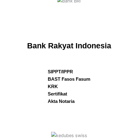
Bank Rakyat Indonesia
SIPPT/IPPR
BAST Fasos Fasum
KRK
Sertifikat
Akta Notaria