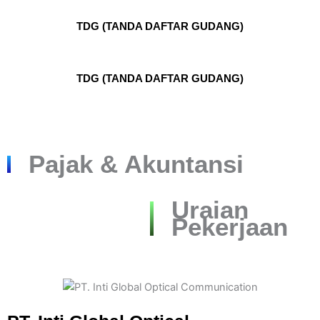
TDG (TANDA DAFTAR GUDANG)
TDG (TANDA DAFTAR GUDANG)
Pajak & Akuntansi
Uraian
Pekerjaan