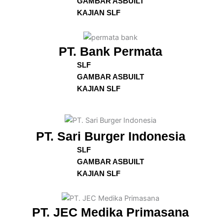
GAMBAR ASBUILT
KAJIAN SLF
PT. Bank Permata
SLF
GAMBAR ASBUILT
KAJIAN SLF
PT. Sari Burger Indonesia
SLF
GAMBAR ASBUILT
KAJIAN SLF
PT. JEC Medika Primasana