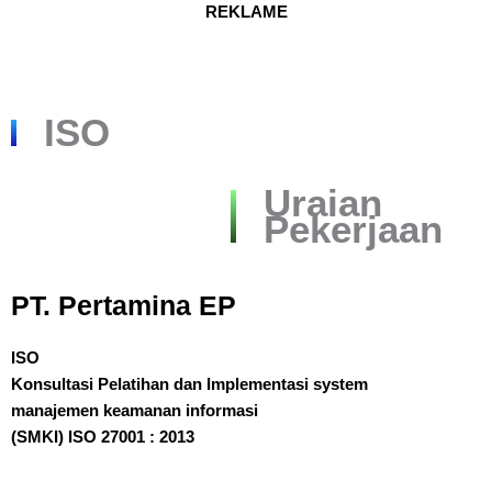
REKLAME
ISO
Uraian
Pekerjaan
PT. Pertamina EP
ISO
Konsultasi Pelatihan dan Implementasi system
manajemen keamanan informasi
(SMKI) ISO 27001 : 2013