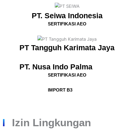
PT. Seiwa Indonesia
SERTIFIKASI AEO
PT Tangguh Karimata Jaya
PT. Nusa Indo Palma
SERTIFIKASI AEO
IMPORT B3
Izin Lingkungan