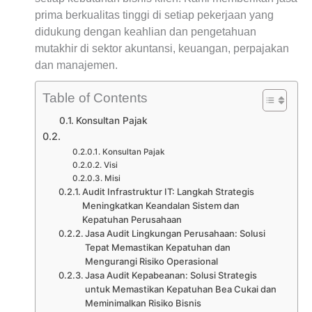
prima berkualitas tinggi di setiap pekerjaan yang
didukung dengan keahlian dan pengetahuan
mutakhir di sektor akuntansi, keuangan, perpajakan
dan manajemen.
Table of Contents
Konsultan Pajak
Konsultan Pajak
Visi
Misi
Audit Infrastruktur IT: Langkah Strategis
Meningkatkan Keandalan Sistem dan
Kepatuhan Perusahaan
Jasa Audit Lingkungan Perusahaan: Solusi
Tepat Memastikan Kepatuhan dan
Mengurangi Risiko Operasional
Jasa Audit Kepabeanan: Solusi Strategis
untuk Memastikan Kepatuhan Bea Cukai dan
Meminimalkan Risiko Bisnis