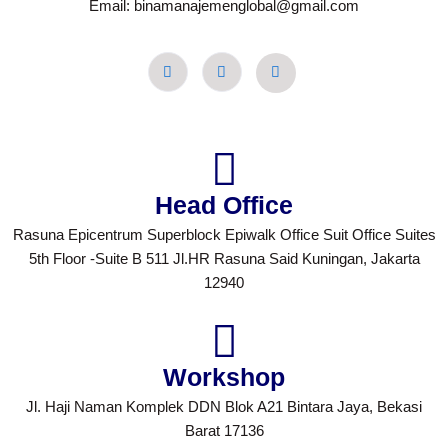
Email: binamanajemenglobal@gmail.com
Head Office
Rasuna Epicentrum Superblock Epiwalk Office Suit Office Suites
5th Floor -Suite B 511 Jl.HR Rasuna Said Kuningan, Jakarta
12940
Workshop
Jl. Haji Naman Komplek DDN Blok A21 Bintara Jaya, Bekasi
Barat 17136