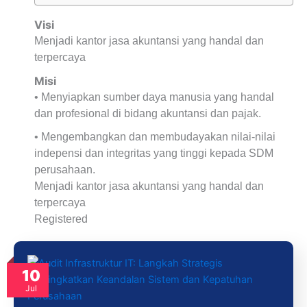
Visi
Menjadi kantor jasa akuntansi yang handal dan
terpercaya
Misi
• Menyiapkan sumber daya manusia yang handal
dan profesional di bidang akuntansi dan pajak.
• Mengembangkan dan membudayakan nilai-nilai
indepensi dan integritas yang tinggi kepada SDM
perusahaan.
Menjadi kantor jasa akuntansi yang handal dan
terpercaya
Registered
10
Jul