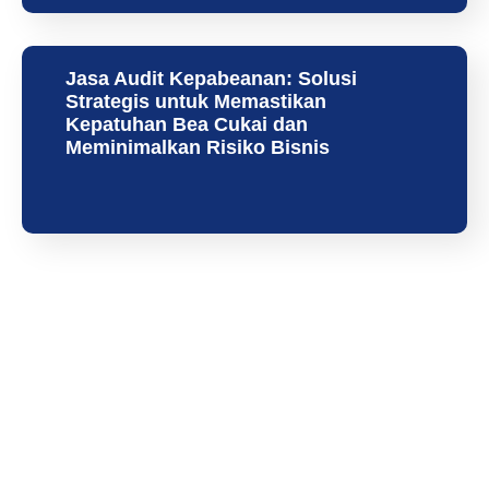
Jasa Audit Kepabeanan: Solusi
Strategis untuk Memastikan
Kepatuhan Bea Cukai dan
Meminimalkan Risiko Bisnis