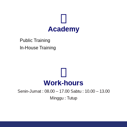
Academy
Public Training
In-House Training
Work-hours
Senin-Jumat : 08.00 – 17.00 Sabtu : 10.00 – 13.00
Minggu : Tutup