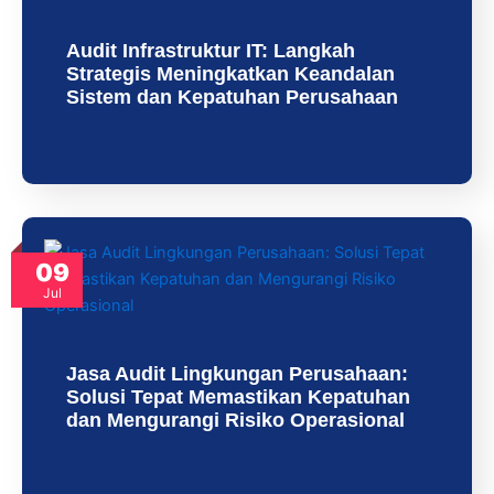
Audit Infrastruktur IT: Langkah
Strategis Meningkatkan Keandalan
Sistem dan Kepatuhan Perusahaan
09
Jul
Jasa Audit Lingkungan Perusahaan:
Solusi Tepat Memastikan Kepatuhan
dan Mengurangi Risiko Operasional