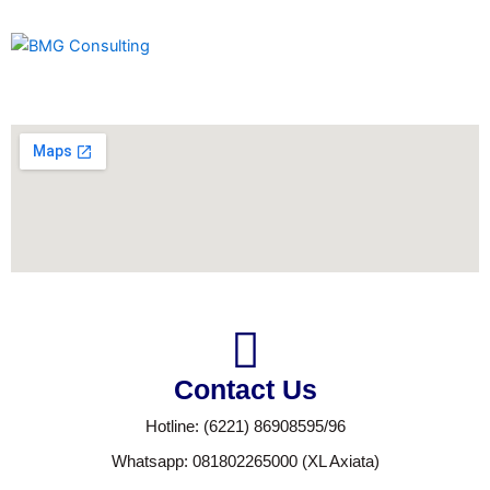
Contact Us
Hotline: (6221) 86908595/96
Whatsapp: 081802265000 (XL Axiata)