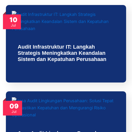
10
Jul
Audit Infrastruktur IT: Langkah
Strategis Meningkatkan Keandalan
Sistem dan Kepatuhan Perusahaan
09
Jul