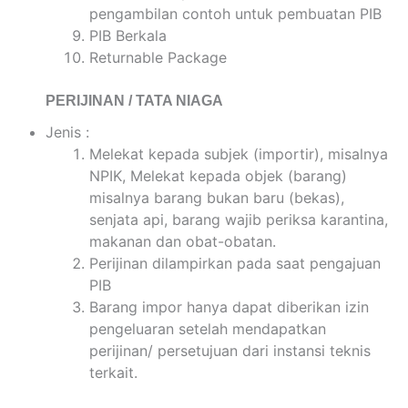
pengambilan contoh untuk pembuatan PIB
PIB Berkala
Returnable Package
PERIJINAN / TATA NIAGA
Jenis :
Melekat kepada subjek (importir), misalnya
NPIK, Melekat kepada objek (barang)
misalnya barang bukan baru (bekas),
senjata api, barang wajib periksa karantina,
makanan dan obat-obatan.
Perijinan dilampirkan pada saat pengajuan
PIB
Barang impor hanya dapat diberikan izin
pengeluaran setelah mendapatkan
perijinan/ persetujuan dari instansi teknis
terkait.