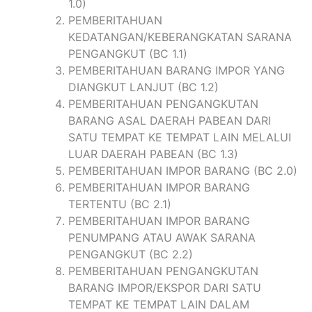
1.0)
PEMBERITAHUAN
KEDATANGAN/KEBERANGKATAN SARANA
PENGANGKUT (BC 1.1)
PEMBERITAHUAN BARANG IMPOR YANG
DIANGKUT LANJUT (BC 1.2)
PEMBERITAHUAN PENGANGKUTAN
BARANG ASAL DAERAH PABEAN DARI
SATU TEMPAT KE TEMPAT LAIN MELALUI
LUAR DAERAH PABEAN (BC 1.3)
PEMBERITAHUAN IMPOR BARANG (BC 2.0)
PEMBERITAHUAN IMPOR BARANG
TERTENTU (BC 2.1)
PEMBERITAHUAN IMPOR BARANG
PENUMPANG ATAU AWAK SARANA
PENGANGKUT (BC 2.2)
PEMBERITAHUAN PENGANGKUTAN
BARANG IMPOR/EKSPOR DARI SATU
TEMPAT KE TEMPAT LAIN DALAM