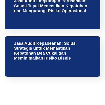
Jasa Audit Lingkungan Perusahaan:
Solusi Tepat Memastikan Kepatuhan
dan Mengurangi Risiko Operasional
Jasa Audit Kepabeanan: Solusi
Strategis untuk Memastikan
Kepatuhan Bea Cukai dan
Meminimalkan Risiko Bisnis