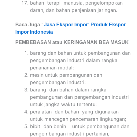
bahan terapi manusia, pengelompokan
darah, dan bahan penjenisan jaringan.
Baca Juga :
Jasa Ekspor Impor: Produk Ekspor
Impor Indonesia
PEMBEBASAN atau KERINGANAN BEA MASUK
barang dan bahan untuk pembangunan dan
pengembangan industri dalam rangka
penanaman modal;
mesin untuk pembangunan dan
pengembangan industri;
barang dan bahan dalam rangka
pembangunan dan pengembangan industri
untuk jangka waktu tertentu;
peralatan dan bahan yang digunakan
untuk mencegah pencemaran lingkungan;
bibit dan benih untuk pembangunan dan
pengembangan industri pertanian,