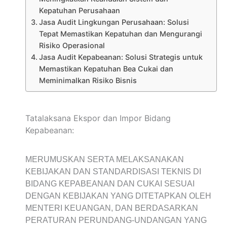
Kepatuhan Perusahaan
Jasa Audit Lingkungan Perusahaan: Solusi
Tepat Memastikan Kepatuhan dan Mengurangi
Risiko Operasional
Jasa Audit Kepabeanan: Solusi Strategis untuk
Memastikan Kepatuhan Bea Cukai dan
Meminimalkan Risiko Bisnis
Tatalaksana Ekspor dan Impor Bidang
Kepabeanan:
MERUMUSKAN SERTA MELAKSANAKAN
KEBIJAKAN DAN STANDARDISASI TEKNIS DI
BIDANG KEPABEANAN DAN CUKAI SESUAI
DENGAN KEBIJAKAN YANG DITETAPKAN OLEH
MENTERI KEUANGAN, DAN BERDASARKAN
PERATURAN PERUNDANG-UNDANGAN YANG