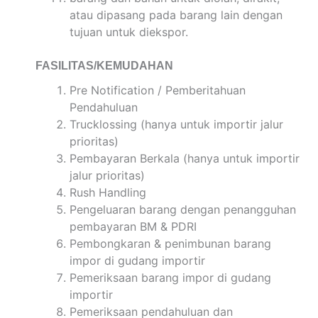
atau dipasang pada barang lain dengan
tujuan untuk diekspor.
FASILITAS/KEMUDAHAN
Pre Notification / Pemberitahuan
Pendahuluan
Trucklossing (hanya untuk importir jalur
prioritas)
Pembayaran Berkala (hanya untuk importir
jalur prioritas)
Rush Handling
Pengeluaran barang dengan penangguhan
pembayaran BM & PDRI
Pembongkaran & penimbunan barang
impor di gudang importir
Pemeriksaan barang impor di gudang
importir
Pemeriksaan pendahuluan dan