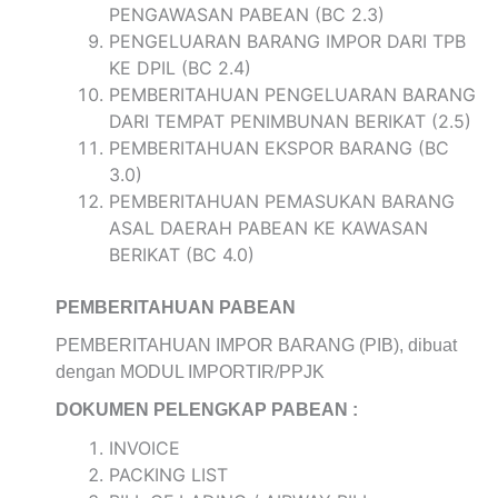
PENGAWASAN PABEAN (BC 2.3)
PENGELUARAN BARANG IMPOR DARI TPB
KE DPIL (BC 2.4)
PEMBERITAHUAN PENGELUARAN BARANG
DARI TEMPAT PENIMBUNAN BERIKAT (2.5)
PEMBERITAHUAN EKSPOR BARANG (BC
3.0)
PEMBERITAHUAN PEMASUKAN BARANG
ASAL DAERAH PABEAN KE KAWASAN
BERIKAT (BC 4.0)
PEMBERITAHUAN PABEAN
PEMBERITAHUAN IMPOR BARANG (PIB), dibuat
dengan MODUL IMPORTIR/PPJK
DOKUMEN PELENGKAP PABEAN :
INVOICE
PACKING LIST