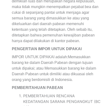
demikian luas dan merupakan negara kepulauan,
maka tidak mungkin menempatkan pejabat bea dan
cukai di sepanjang pantai untuk menjaga agar
semua barang yang dimasukkan ke atau yang
dikeluarkan dari daerah pabean memenuhi
ketentuan yang telah ditetapkan. Oleh sebab itu,
ditetapkan bahwa pemenuhan kewajiban pabean
hanya dapat dilakukan di kantor pabean.
PENGERTIAN IMPOR UNTUK DIPAKAI
IMPOR UNTUK DIPAKAI adalah:Memasukkan
barang ke dalam Daerah Pabean dengan tujuan
untuk dipakai; atau Memasukkan barang ke dalam
Daerah Pabean untuk dimiliki atau dikuasai oleh
orang yang berdomisili di Indonesia.
PEMBERITAHUAN PABEAN
PEMBERITAHUAN RENCANA
KEDATANGAN SARANA PENGANGKUT (BC