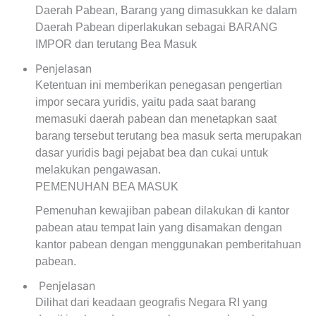
Daerah Pabean, Barang yang dimasukkan ke dalam
Daerah Pabean diperlakukan sebagai BARANG
IMPOR dan terutang Bea Masuk
Penjelasan
Ketentuan ini memberikan penegasan pengertian
impor secara yuridis, yaitu pada saat barang
memasuki daerah pabean dan menetapkan saat
barang tersebut terutang bea masuk serta merupakan
dasar yuridis bagi pejabat bea dan cukai untuk
melakukan pengawasan.
PEMENUHAN BEA MASUK
Pemenuhan kewajiban pabean dilakukan di kantor
pabean atau tempat lain yang disamakan dengan
kantor pabean dengan menggunakan pemberitahuan
pabean.
Penjelasan
Dilihat dari keadaan geografis Negara RI yang