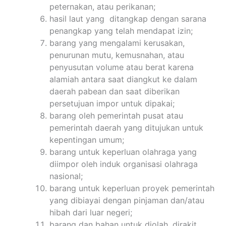
peternakan, atau perikanan;
hasil laut yang ditangkap dengan sarana
penangkap yang telah mendapat izin;
barang yang mengalami kerusakan,
penurunan mutu, kemusnahan, atau
penyusutan volume atau berat karena
alamiah antara saat diangkut ke dalam
daerah pabean dan saat diberikan
persetujuan impor untuk dipakai;
barang oleh pemerintah pusat atau
pemerintah daerah yang ditujukan untuk
kepentingan umum;
barang untuk keperluan olahraga yang
diimpor oleh induk organisasi olahraga
nasional;
barang untuk keperluan proyek pemerintah
yang dibiayai dengan pinjaman dan/atau
hibah dari luar negeri;
barang dan bahan untuk diolah, dirakit,