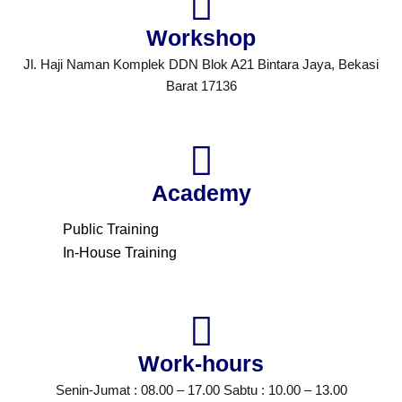
Workshop
Jl. Haji Naman Komplek DDN Blok A21 Bintara Jaya, Bekasi
Barat 17136
Academy
Public Training
In-House Training
Work-hours
Senin-Jumat : 08.00 – 17.00 Sabtu : 10.00 – 13.00