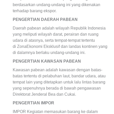
berdasarkan undang-undang ini yang dikenakan
terhadap barang ekspor.
PENGERTIAN DAERAH PABEAN
Daerah pabean adalah wilayah Republik Indonesia
yang meliputi wilayah darat, perairan dan ruang
udara di atasnya, serta tempat-tempat tertentu
di ZonaEkonomi Eksklusif dan landas kontinen yang
di dalamnya berlaku undang-undang ini.
PENGERTIAN KAWASAN PABEAN
Kawasan pabean adalah kawasan dengan batas-
batas tertentu di pelabuhan laut, bandar udara, atau
tempat lain yang ditetapkan untuk lalu lintas barang
yang sepenuhnya berada di bawah pengawasan
Direktorat Jenderal Bea dan Cukai.
PENGERTIAN IMPOR
IMPOR Kegiatan memasukan barang ke dalam