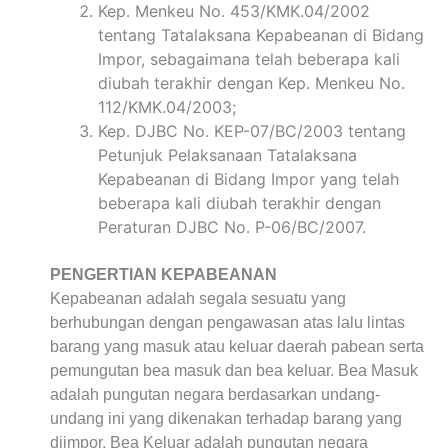
Kep. Menkeu No. 453/KMK.04/2002
tentang Tatalaksana Kepabeanan di Bidang
Impor, sebagaimana telah beberapa kali
diubah terakhir dengan Kep. Menkeu No.
112/KMK.04/2003;
Kep. DJBC No. KEP-07/BC/2003 tentang
Petunjuk Pelaksanaan Tatalaksana
Kepabeanan di Bidang Impor yang telah
beberapa kali diubah terakhir dengan
Peraturan DJBC No. P-06/BC/2007.
PENGERTIAN KEPABEANAN
Kepabeanan adalah segala sesuatu yang
berhubungan dengan pengawasan atas lalu lintas
barang yang masuk atau keluar daerah pabean serta
pemungutan bea masuk dan bea keluar. Bea Masuk
adalah pungutan negara berdasarkan undang-
undang ini yang dikenakan terhadap barang yang
diimpor. Bea Keluar adalah pungutan negara