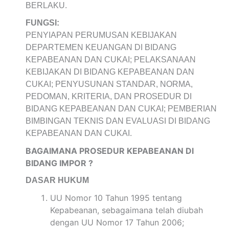
BERLAKU.
FUNGSI:
PENYIAPAN PERUMUSAN KEBIJAKAN
DEPARTEMEN KEUANGAN DI BIDANG
KEPABEANAN DAN CUKAI; PELAKSANAAN
KEBIJAKAN DI BIDANG KEPABEANAN DAN
CUKAI; PENYUSUNAN STANDAR, NORMA,
PEDOMAN, KRITERIA, DAN PROSEDUR DI
BIDANG KEPABEANAN DAN CUKAI; PEMBERIAN
BIMBINGAN TEKNIS DAN EVALUASI DI BIDANG
KEPABEANAN DAN CUKAI.
BAGAIMANA PROSEDUR KEPABEANAN DI
BIDANG IMPOR ?
DASAR HUKUM
UU Nomor 10 Tahun 1995 tentang
Kepabeanan, sebagaimana telah diubah
dengan UU Nomor 17 Tahun 2006;