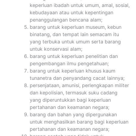
keperluan ibadah untuk umum, amal, sosial,
kebudayaan atau untuk kepentingan
penanggulangan bencana alam;
barang untuk keperluan museum, kebun
binatang, dan tempat lain semacam itu
yang terbuka untuk umum serta barang
untuk konservasi alam;
barang untuk keperluan penelitian dan
pengembangan ilmu pengetahuan;
barang untuk keperluan khusus kaum
tunanetra dan penyandang cacat lainnya;
persenjataan, amunisi, perlengkapan militer
dan kepolisian, termasuk suku cadang
yang diperuntukkan bagi keperluan
pertahanan dan keamanan negara;
barang dan bahan yang dipergunakan
untuk menghasilkan barang bagi keperluan
pertahanan dan keamanan negara;