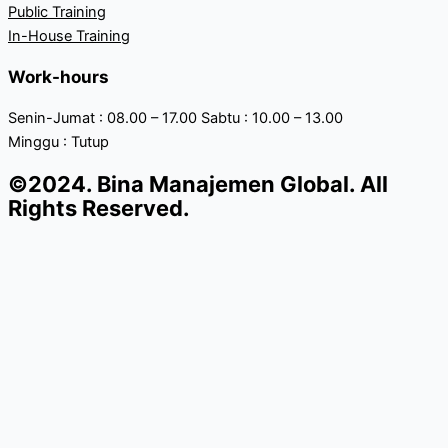
Public Training
In-House Training
Work-hours
Senin-Jumat : 08.00 – 17.00 Sabtu : 10.00 – 13.00
Minggu : Tutup
©2024. Bina Manajemen Global. All
Rights Reserved.