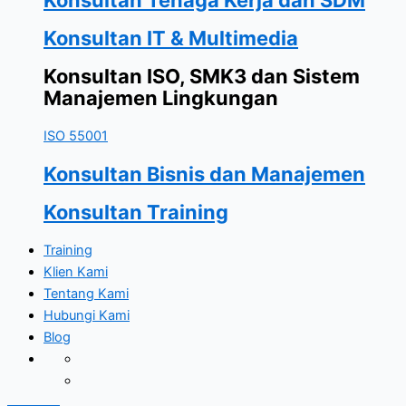
Konsultan IT & Multimedia
Konsultan ISO, SMK3 dan Sistem
Manajemen Lingkungan
ISO 55001
Konsultan Bisnis dan Manajemen
Konsultan Training
Training
Klien Kami
Tentang Kami
Hubungi Kami
Blog