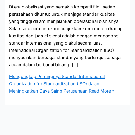
Di era globalisasi yang semakin kompetitif ini, setiap
perusahaan dituntut untuk menjaga standar kualitas
yang tinggi dalam menjalankan operasional bisnisnya.
Salah satu cara untuk menunjukkan komitmen terhadap
kualitas dan juga efisiensi adalah dengan mengadopsi
standar internasional yang diakui secara luas.
International Organization for Standardization (ISO)
menyediakan berbagai standar yang berfungsi sebagai
acuan dalam berbagai bidang, […]
Mengungkap Pentingnya Standar International
Organization for Standardization (ISO) dalam
Meningkatkan Daya Saing Perusahaan
Read More »