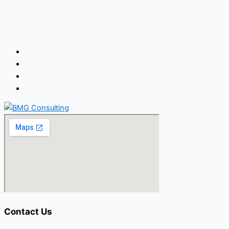
Contact Us