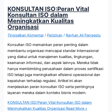
KONSULTAN ISO:Peran Vital
Konsultan ISO dalam
Meningkatkan Kualitas
Organisasi
Tinggalkan Komentar
/
Perizinan
/
Rayhan Aji Pangestu
Konsultan ISO memainkan peran penting dalam
membantu organisasi mencapai standar internasional
yang diakui untuk manajemen kualitas, lingkungan,
keamanan informasi, dan aspek lainnya. Mereka tidak
hanya membimbing perusahaan dalam proses sertifikasi
ISO tetapi juga meningkatkan efisiensi operasional dan
kepatuhan terhadap regulasi. Artikel ini akan
menjelaskan peran konsultan ISO serta pentingnya
layanan mereka dalam konteks bisnis modern.
KONSULTAN ISO:Peran Vital Konsultan ISO dalam
Meningkatkan Kualitas Organisasi
Read More »