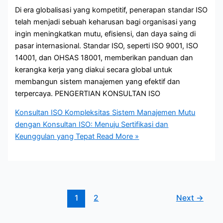
Di era globalisasi yang kompetitif, penerapan standar ISO
telah menjadi sebuah keharusan bagi organisasi yang
ingin meningkatkan mutu, efisiensi, dan daya saing di
pasar internasional. Standar ISO, seperti ISO 9001, ISO
14001, dan OHSAS 18001, memberikan panduan dan
kerangka kerja yang diakui secara global untuk
membangun sistem manajemen yang efektif dan
terpercaya. PENGERTIAN KONSULTAN ISO
Konsultan ISO Kompleksitas Sistem Manajemen Mutu
dengan Konsultan ISO: Menuju Sertifikasi dan
Keunggulan yang Tepat
Read More »
1
2
Next
→