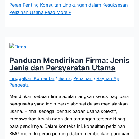
Peran Penting Konsultan Lingkungan dalam Kesuksesan
Perizinan Usaha
Read More »
Panduan Mendirikan Firma: Jenis
Jenis dan Persyaratan Utama
Tinggalkan Komentar
/
Bisnis
,
Perizinan
/
Rayhan Aji
Pangestu
Mendirikan sebuah firma adalah langkah serius bagi para
pengusaha yang ingin berkolaborasi dalam menjalankan
usaha. Firma, sebagai bentuk badan usaha kolektif,
menawarkan keuntungan dan tantangan tersendiri bagi
para pendirinya. Dalam konteks ini, konsultan perizinan
BMG memiliki peran penting dalam memberikan panduan