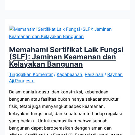
Memahami Sertifikat Laik Fungsi
(SLF): Jaminan Keamanan dan
Kelayakan Bangunan
Tinggalkan Komentar
/
Kepabeanan
,
Perizinan
/
Rayhan
Aji Pangestu
Dalam dunia industri dan konstruksi, keberadaan
bangunan atau fasilitas bukan hanya sekadar struktur
fisik, tetapi juga menyangkut aspek keamanan,
kelayakan fungsional, dan kepatuhan terhadap regulasi
yang berlaku. Untuk memastikan bahwa sebuah
bangunan dapat beroperasikan dengan aman dan