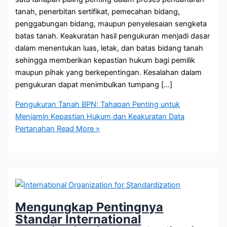
tanah, penerbitan sertifikat, pemecahan bidang,
penggabungan bidang, maupun penyelesaian sengketa
batas tanah. Keakuratan hasil pengukuran menjadi dasar
dalam menentukan luas, letak, dan batas bidang tanah
sehingga memberikan kepastian hukum bagi pemilik
maupun pihak yang berkepentingan. Kesalahan dalam
pengukuran dapat menimbulkan tumpang […]
Pengukuran Tanah BPN: Tahapan Penting untuk
Menjamin Kepastian Hukum dan Keakuratan Data
Pertanahan
Read More »
Mengungkap Pentingnya
Standar International