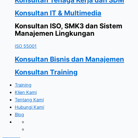
Konsultan IT & Multimedia
Konsultan ISO, SMK3 dan Sistem
Manajemen Lingkungan
ISO 55001
Konsultan Bisnis dan Manajemen
Konsultan Training
Training
Klien Kami
Tentang Kami
Hubungi Kami
Blog