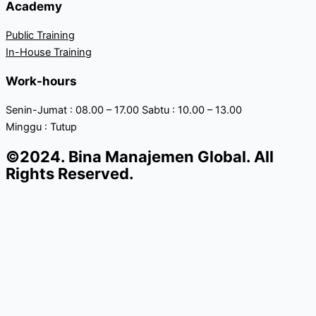
Academy
Public Training
In-House Training
Work-hours
Senin-Jumat : 08.00 – 17.00 Sabtu : 10.00 – 13.00
Minggu : Tutup
©2024. Bina Manajemen Global. All
Rights Reserved.