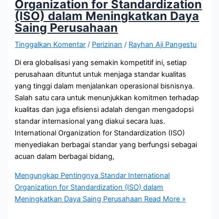
Organization for Standardization
(ISO) dalam Meningkatkan Daya
Saing Perusahaan
Tinggalkan Komentar
/
Perizinan
/
Rayhan Aji Pangestu
Di era globalisasi yang semakin kompetitif ini, setiap
perusahaan dituntut untuk menjaga standar kualitas
yang tinggi dalam menjalankan operasional bisnisnya.
Salah satu cara untuk menunjukkan komitmen terhadap
kualitas dan juga efisiensi adalah dengan mengadopsi
standar internasional yang diakui secara luas.
International Organization for Standardization (ISO)
menyediakan berbagai standar yang berfungsi sebagai
acuan dalam berbagai bidang,
Mengungkap Pentingnya Standar International
Organization for Standardization (ISO) dalam
Meningkatkan Daya Saing Perusahaan
Read More »