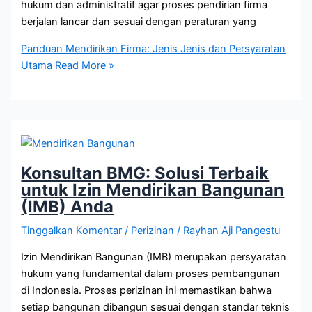
hukum dan administratif agar proses pendirian firma
berjalan lancar dan sesuai dengan peraturan yang
Panduan Mendirikan Firma: Jenis Jenis dan Persyaratan
Utama
Read More »
Konsultan BMG: Solusi Terbaik
untuk Izin Mendirikan Bangunan
(IMB) Anda
Tinggalkan Komentar
/
Perizinan
/
Rayhan Aji Pangestu
Izin Mendirikan Bangunan (IMB) merupakan persyaratan
hukum yang fundamental dalam proses pembangunan
di Indonesia. Proses perizinan ini memastikan bahwa
setiap bangunan dibangun sesuai dengan standar teknis