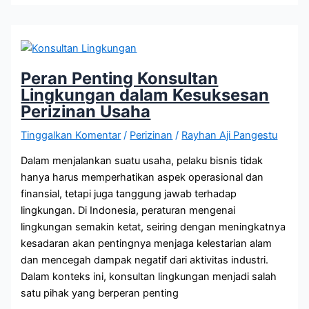
Peran Penting Konsultan
Lingkungan dalam Kesuksesan
Perizinan Usaha
Tinggalkan Komentar
/
Perizinan
/
Rayhan Aji Pangestu
Dalam menjalankan suatu usaha, pelaku bisnis tidak
hanya harus memperhatikan aspek operasional dan
finansial, tetapi juga tanggung jawab terhadap
lingkungan. Di Indonesia, peraturan mengenai
lingkungan semakin ketat, seiring dengan meningkatnya
kesadaran akan pentingnya menjaga kelestarian alam
dan mencegah dampak negatif dari aktivitas industri.
Dalam konteks ini, konsultan lingkungan menjadi salah
satu pihak yang berperan penting