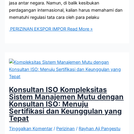
jasa antar negara. Namun, di balik kesibukan
perdagangan internasional, kalian harus memahami dan
mematuhi regulasi tata cara oleh para pelaku
PERIZINAN EKSPOR IMPOR
Read More »
Konsultan ISO Kompleksitas
Sistem Manajemen Mutu dengan
Konsultan ISO: Menuju
Sertifikasi dan Keunggulan yang
Tepat
Tinggalkan Komentar
/
Perizinan
/
Rayhan Aji Pangestu