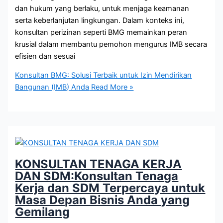
dan hukum yang berlaku, untuk menjaga keamanan
serta keberlanjutan lingkungan. Dalam konteks ini,
konsultan perizinan seperti BMG memainkan peran
krusial dalam membantu pemohon mengurus IMB secara
efisien dan sesuai
Konsultan BMG: Solusi Terbaik untuk Izin Mendirikan
Bangunan (IMB) Anda
Read More »
KONSULTAN TENAGA KERJA
DAN SDM:Konsultan Tenaga
Kerja dan SDM Terpercaya untuk
Masa Depan Bisnis Anda yang
Gemilang