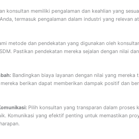
kan konsultan memiliki pengalaman dan keahlian yang sesu
 Anda, termasuk pengalaman dalam industri yang relevan at
mi metode dan pendekatan yang digunakan oleh konsulta
SDM. Pastikan pendekatan mereka sejalan dengan nilai dan
mbah:
Bandingkan biaya layanan dengan nilai yang mereka t
 mereka berikan dapat memberikan dampak positif dan ber
Komunikasi:
Pilih konsultan yang transparan dalam proses k
ik. Komunikasi yang efektif penting untuk memastikan proy
harapan.