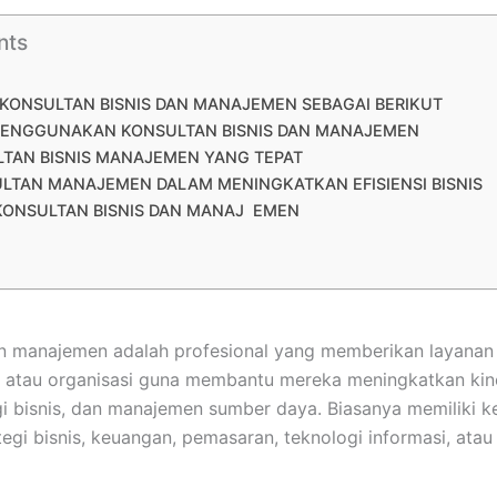
nts
 KONSULTAN BISNIS DAN MANAJEMEN SEBAGAI BERIKUT
ENGGUNAKAN KONSULTAN BISNIS DAN MANAJEMEN
LTAN BISNIS MANAJEMEN YANG TEPAT
LTAN MANAJEMEN DALAM MENINGKATKAN EFISIENSI BISNIS
KONSULTAN BISNIS DAN MANAJ EMEN
an manajemen adalah profesional yang memberikan layanan 
atau organisasi guna membantu mereka meningkatkan kinerj
egi bisnis, dan manajemen sumber daya. Biasanya memiliki k
ategi bisnis, keuangan, pemasaran, teknologi informasi, at