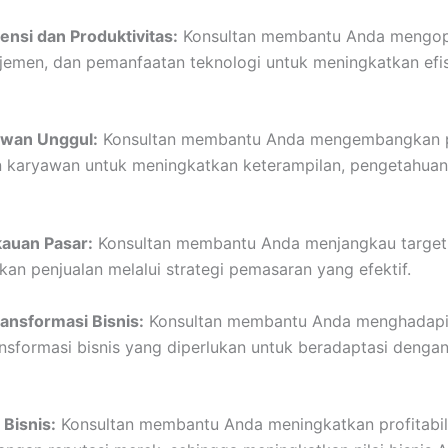
ensi dan Produktivitas:
Konsultan membantu Anda mengop
ajemen, dan pemanfaatan teknologi untuk meningkatkan efis
wan Unggul:
Konsultan membantu Anda mengembangkan p
karyawan untuk meningkatkan keterampilan, pengetahuan,
auan Pasar:
Konsultan membantu Anda menjangkau target 
an penjualan melalui strategi pemasaran yang efektif.
nsformasi Bisnis:
Konsultan membantu Anda menghadapi
sformasi bisnis yang diperlukan untuk beradaptasi dengan
 Bisnis:
Konsultan membantu Anda meningkatkan profitabilit