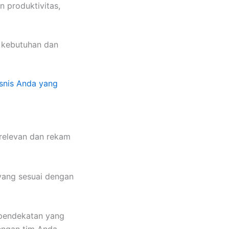
n produktivitas,
 kebutuhan dan
snis Anda yang
 relevan dan rekam
 yang sesuai dengan
 pendekatan yang