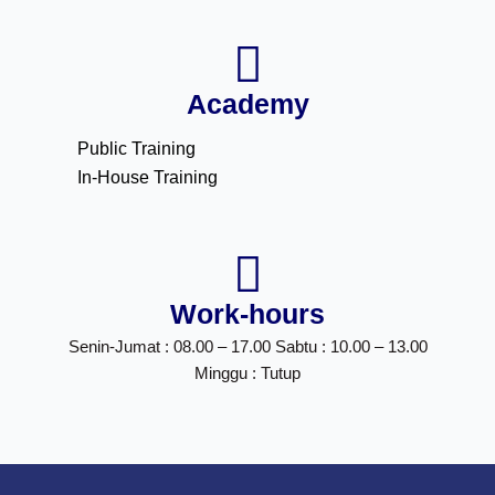
Academy
Public Training
In-House Training
Work-hours
Senin-Jumat : 08.00 – 17.00 Sabtu : 10.00 – 13.00
Minggu : Tutup