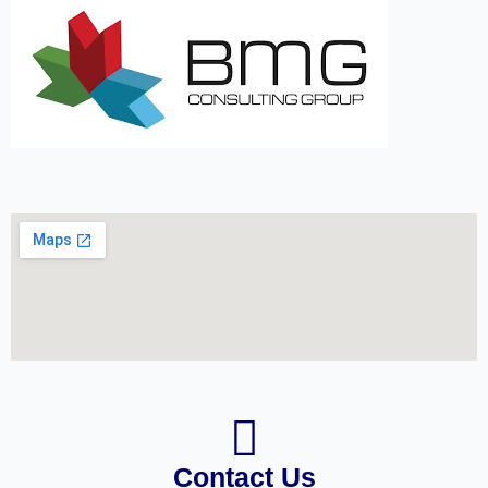
Contact Us