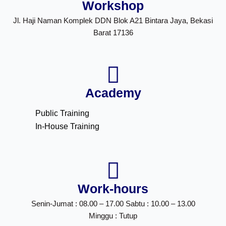
Workshop
Jl. Haji Naman Komplek DDN Blok A21 Bintara Jaya, Bekasi
Barat 17136
Academy
Public Training
In-House Training
Work-hours
Senin-Jumat : 08.00 – 17.00 Sabtu : 10.00 – 13.00
Minggu : Tutup