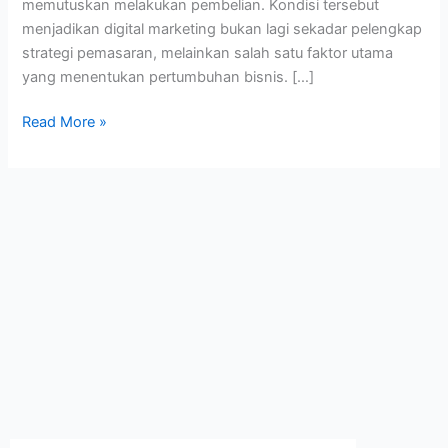
memutuskan melakukan pembelian. Kondisi tersebut
menjadikan digital marketing bukan lagi sekadar pelengkap
strategi pemasaran, melainkan salah satu faktor utama
yang menentukan pertumbuhan bisnis. […]
Read More »