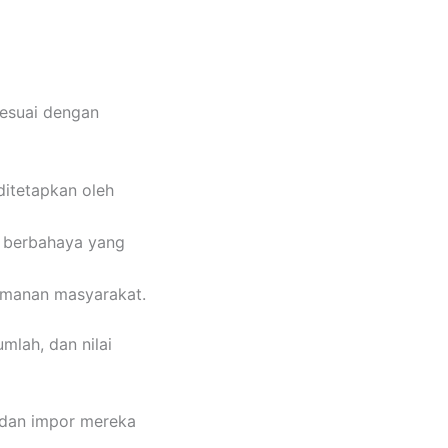
esuai dengan
itetapkan oleh
 berbahaya yang
amanan masyarakat.
umlah, dan nilai
 dan impor mereka