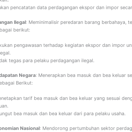
ukan pencatatan data perdagangan ekspor dan impor secar
ngan Ilegal
: Meminimalisir peredaran barang berbahaya, te
bagai berikut:
akukan pengawasan terhadap kegiatan ekspor dan impor u
egal.
dak tegas para pelaku perdagangan ilegal.
dapatan Negara
: Menerapkan bea masuk dan bea keluar s
ebagai Berikut:
enetapkan tarif bea masuk dan bea keluar yang sesuai deng
uan.
ungut bea masuk dan bea keluar dari para pelaku usaha.
nomian Nasional
: Mendorong pertumbuhan sektor perdaga