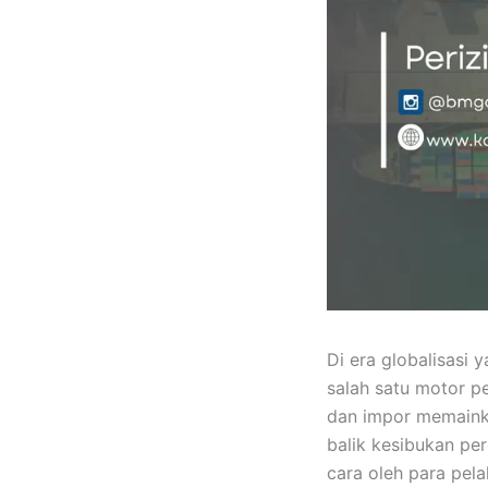
Di era globalisasi
salah satu motor p
dan impor memaink
balik kesibukan pe
cara oleh para pela