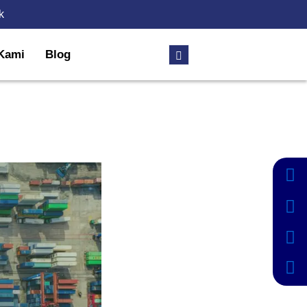
k
Kami
Blog