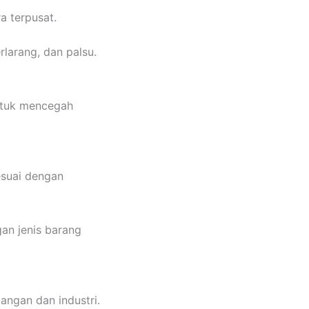
a terpusat.
rlarang, dan palsu.
ntuk mencegah
esuai dengan
an jenis barang
ngan dan industri.