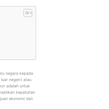
uatu negara kepada
luar negeri) atau
por adalah untuk
mastikan kepatuhan
ujuan ekonomi dan