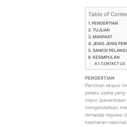
Table of Conte
PENGERTIAN
TUJUAN
MANFAAT
JENIS JENIS PE
SANKSI PELANG
KESIMPULAN
CONTACT US
PENGERTIAN
Perizinan ekspor i
pelaku usaha yang i
impor (penerimaan 
mengendalikan, men
terhadap regulasi 
keamanan nasional.