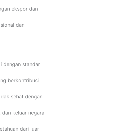
ngan ekspor dan
sional dan
ai dengan standar
ng berkontribusi
 tidak sehat dengan
 dan keluar negara
tahuan dari luar