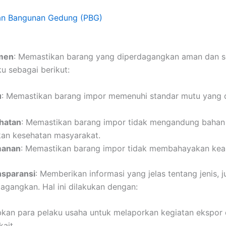
nan Bangunan Gedung (PBG)
men
: Memastikan barang yang diperdagangkan aman dan s
u sebagai berikut:
u
: Memastikan barang impor memenuhi standar mutu yang d
hatan
: Memastikan barang impor tidak mengandung bahan
n kesehatan masyarakat.
manan
: Memastikan barang impor tidak membahayakan ke
nsparansi
: Memberikan informasi yang jelas tentang jenis, j
agangkan. Hal ini dilakukan dengan:
bkan para pelaku usaha untuk melaporkan kegiatan ekspor
kait.