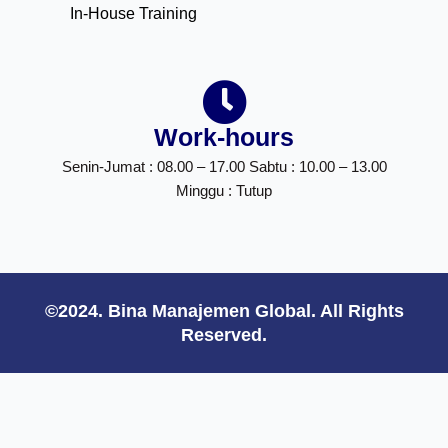
In-House Training
Work-hours
Senin-Jumat : 08.00 – 17.00 Sabtu : 10.00 – 13.00
Minggu : Tutup
©2024. Bina Manajemen Global. All Rights
Reserved.