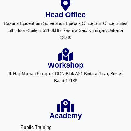
Head Office
Rasuna Epicentrum Superblock Epiwalk Office Suit Office Suites
5th Floor -Suite B 511 Jl.HR Rasuna Said Kuningan, Jakarta
12940
Workshop
Jl. Haji Naman Komplek DDN Blok A21 Bintara Jaya, Bekasi
Barat 17136
Academy
Public Training