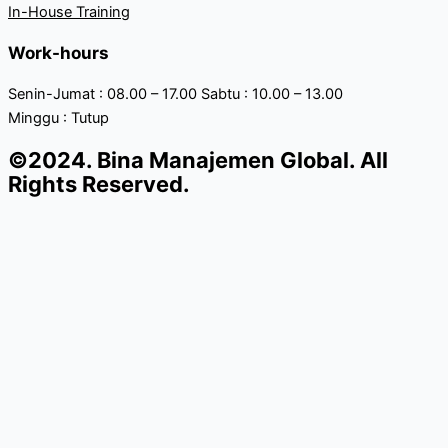
In-House Training
Work-hours
Senin-Jumat : 08.00 – 17.00 Sabtu : 10.00 – 13.00
Minggu : Tutup
©2024. Bina Manajemen Global. All
Rights Reserved.