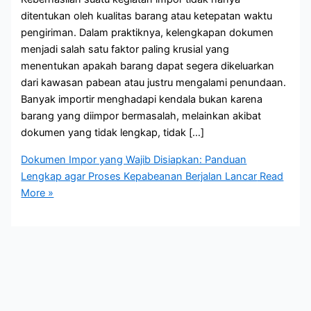
ditentukan oleh kualitas barang atau ketepatan waktu
pengiriman. Dalam praktiknya, kelengkapan dokumen
menjadi salah satu faktor paling krusial yang
menentukan apakah barang dapat segera dikeluarkan
dari kawasan pabean atau justru mengalami penundaan.
Banyak importir menghadapi kendala bukan karena
barang yang diimpor bermasalah, melainkan akibat
dokumen yang tidak lengkap, tidak […]
Dokumen Impor yang Wajib Disiapkan: Panduan
Lengkap agar Proses Kepabeanan Berjalan Lancar
Read
More »