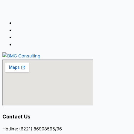
Contact Us
Hotline: (6221) 86908595/96