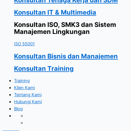
Konsultan IT & Multimedia
Konsultan ISO, SMK3 dan Sistem
Manajemen Lingkungan
ISO 55001
Konsultan Bisnis dan Manajemen
Konsultan Training
Training
Klien Kami
Tentang Kami
Hubungi Kami
Blog