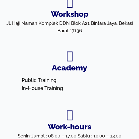
Workshop
Jl. Haji Naman Komplek DDN Blok A21 Bintara Jaya, Bekasi
Barat 17136
Academy
Public Training
In-House Training
Work-hours
Senin-Jumat : 08.00 – 17.00 Sabtu : 10.00 – 13.00