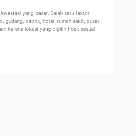
investasi yang besar. Salah satu faktor
 gudang, pabrik, hotel, rumah sakit, pusat
 karena lokasi yang dipilih tidak sesuai