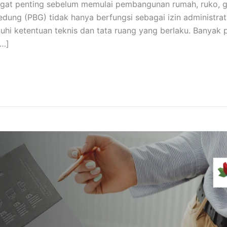
gat penting sebelum memulai pembangunan rumah, ruko, 
dung (PBG) tidak hanya berfungsi sebagai izin administrati
i ketentuan teknis dan tata ruang yang berlaku. Banyak 
[…]