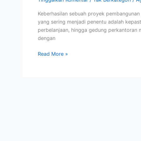
Keberhasilan sebuah proyek pembangunan tid
yang sering menjadi penentu adalah kepast
perbelanjaan, hingga gedung perkantoran m
dengan
Read More »