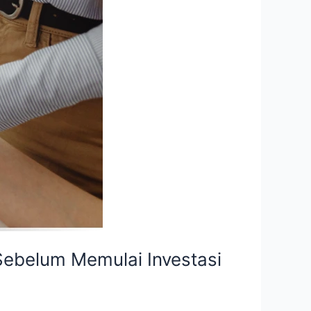
Sebelum Memulai Investasi