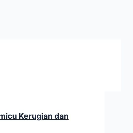
emicu Kerugian dan