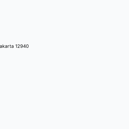
Jakarta 12940