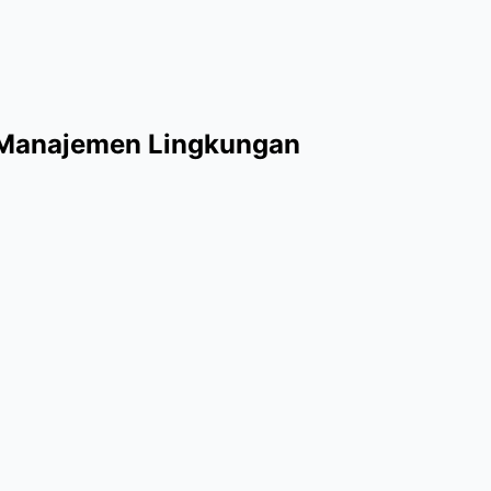
 Manajemen Lingkungan