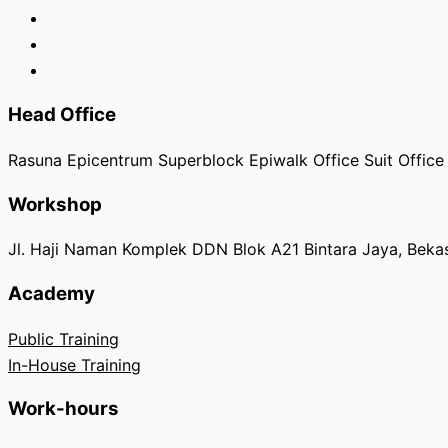
Head Office
Rasuna Epicentrum Superblock Epiwalk Office Suit Office 
Workshop
Jl. Haji Naman Komplek DDN Blok A21 Bintara Jaya, Bekas
Academy
Public Training
In-House Training
Work-hours