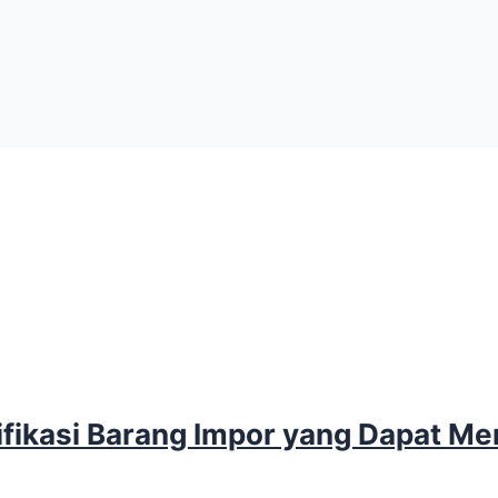
ifikasi Barang Impor yang Dapat M