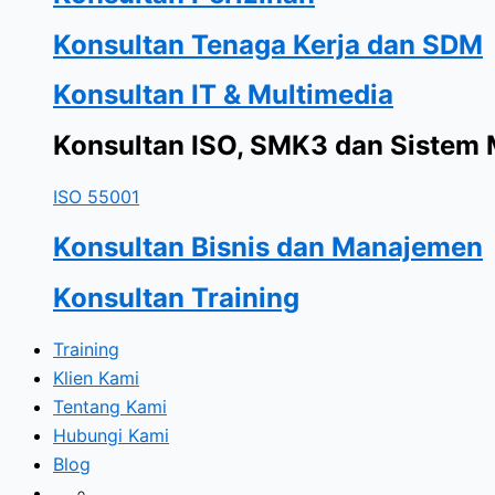
Konsultan Tenaga Kerja dan SDM
Konsultan IT & Multimedia
Konsultan ISO, SMK3 dan Sistem
ISO 55001
Konsultan Bisnis dan Manajemen
Konsultan Training
Training
Klien Kami
Tentang Kami
Hubungi Kami
Blog