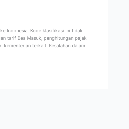
Indonesia. Kode klasifikasi ini tidak
an tarif Bea Masuk, penghitungan pajak
i kementerian terkait. Kesalahan dalam