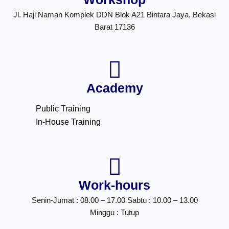
Jl. Haji Naman Komplek DDN Blok A21 Bintara Jaya, Bekasi
Barat 17136
Academy
Public Training
In-House Training
Work-hours
Senin-Jumat : 08.00 – 17.00 Sabtu : 10.00 – 13.00
Minggu : Tutup