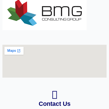
Contact Us