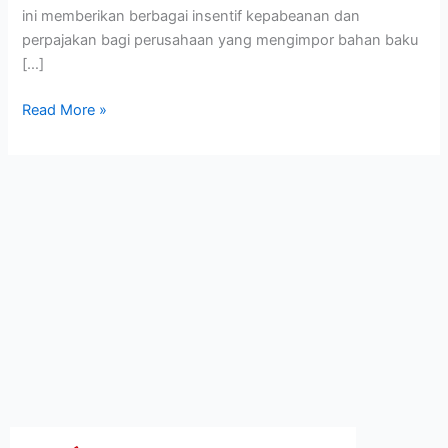
ini memberikan berbagai insentif kepabeanan dan
perpajakan bagi perusahaan yang mengimpor bahan baku
[…]
Read More »