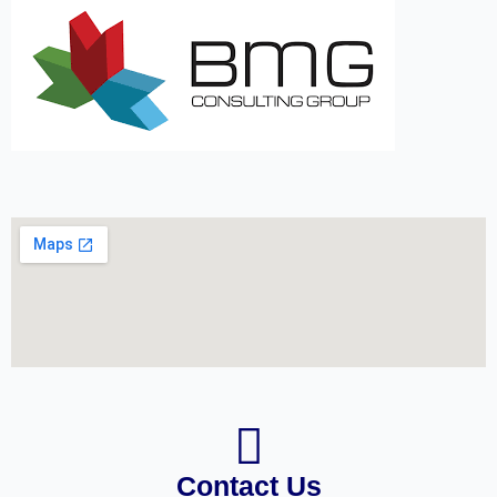
Contact Us