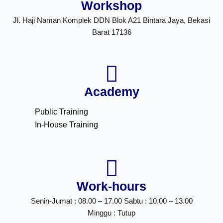
Workshop
Jl. Haji Naman Komplek DDN Blok A21 Bintara Jaya, Bekasi
Barat 17136
Academy
Public Training
In-House Training
Work-hours
Senin-Jumat : 08.00 – 17.00 Sabtu : 10.00 – 13.00
Minggu : Tutup