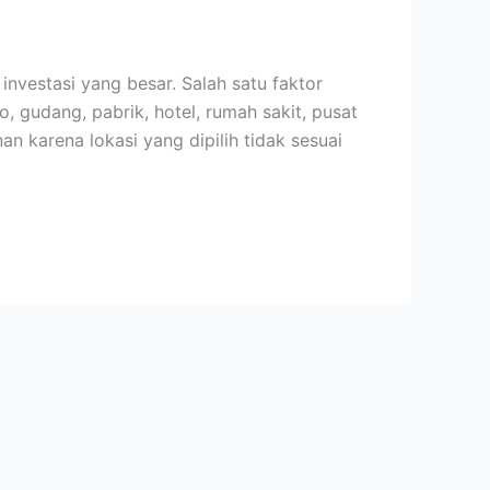
investasi yang besar. Salah satu faktor
 gudang, pabrik, hotel, rumah sakit, pusat
 karena lokasi yang dipilih tidak sesuai