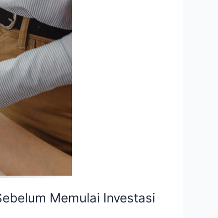
Sebelum Memulai Investasi