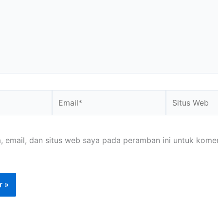
Email*
Situs
Web
 email, dan situs web saya pada peramban ini untuk kome