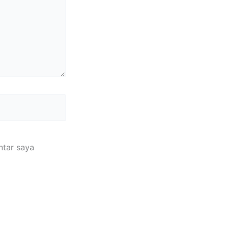
ntar saya