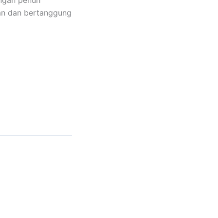
an dan bertanggung