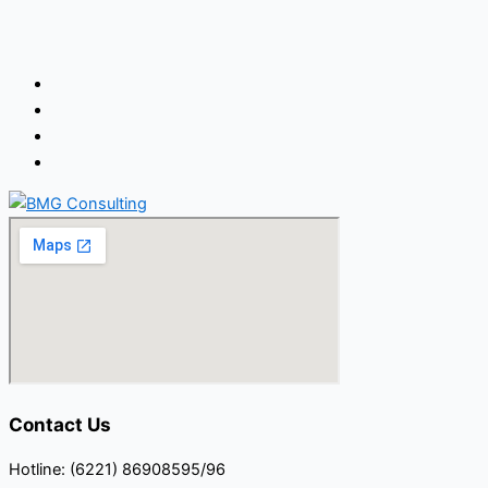
Contact Us
Hotline: (6221) 86908595/96