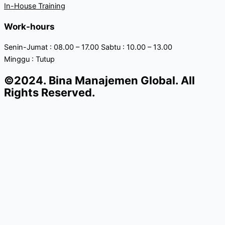
In-House Training
Work-hours
Senin-Jumat : 08.00 – 17.00 Sabtu : 10.00 – 13.00
Minggu : Tutup
©2024. Bina Manajemen Global. All
Rights Reserved.