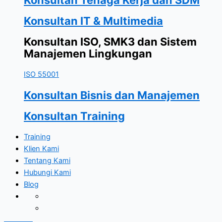
Konsultan IT & Multimedia
Konsultan ISO, SMK3 dan Sistem
Manajemen Lingkungan
ISO 55001
Konsultan Bisnis dan Manajemen
Konsultan Training
Training
Klien Kami
Tentang Kami
Hubungi Kami
Blog