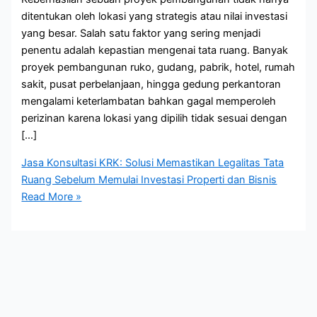
ditentukan oleh lokasi yang strategis atau nilai investasi
yang besar. Salah satu faktor yang sering menjadi
penentu adalah kepastian mengenai tata ruang. Banyak
proyek pembangunan ruko, gudang, pabrik, hotel, rumah
sakit, pusat perbelanjaan, hingga gedung perkantoran
mengalami keterlambatan bahkan gagal memperoleh
perizinan karena lokasi yang dipilih tidak sesuai dengan
[…]
Jasa Konsultasi KRK: Solusi Memastikan Legalitas Tata
Ruang Sebelum Memulai Investasi Properti dan Bisnis
Read More »