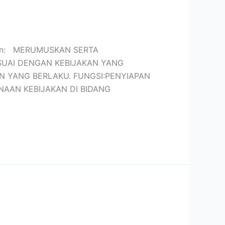
eanan: MERUMUSKAN SERTA
SUAI DENGAN KEBIJAKAN YANG
 YANG BERLAKU. FUNGSI:PENYIAPAN
AAN KEBIJAKAN DI BIDANG