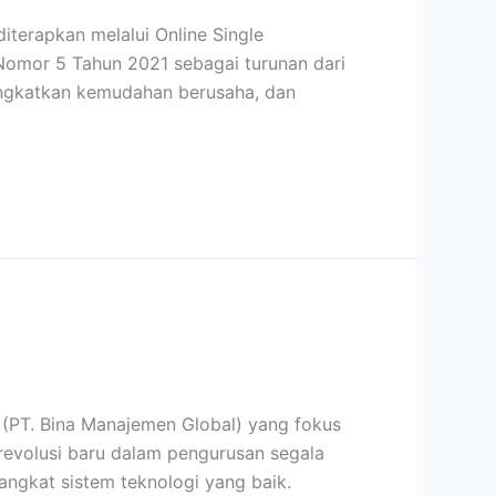
iterapkan melalui Online Single
h Nomor 5 Tahun 2021 sebagai turunan dari
ingkatkan kemudahan berusaha, dan
p (PT. Bina Manajemen Global) yang fokus
evolusi baru dalam pengurusan segala
ngkat sistem teknologi yang baik.