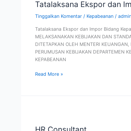
Tatalaksana Ekspor dan I
dan
Impor
Tinggalkan Komentar
/
Kepabeanan
/
admi
Bidang
Kepabeanan
Tatalaksana Ekspor dan Impor Bidang K
MELAKSANAKAN KEBIJAKAN DAN STANDAR
DITETAPKAN OLEH MENTERI KEUANGAN,
PERUMUSAN KEBIJAKAN DEPARTEMEN KE
KEPABEANAN
Read More »
HR
Consultant
HR Consultant