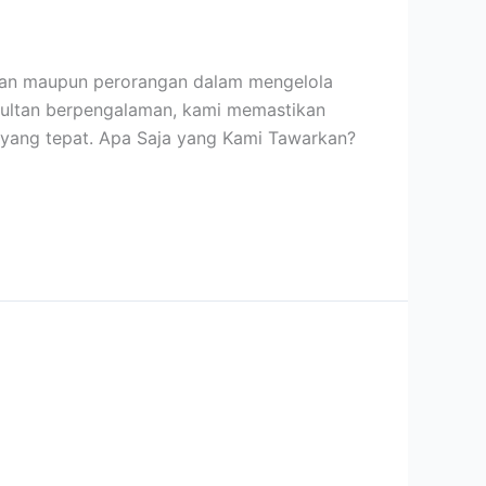
aan maupun perorangan dalam mengelola
nsultan berpengalaman, kami memastikan
 yang tepat. Apa Saja yang Kami Tawarkan?