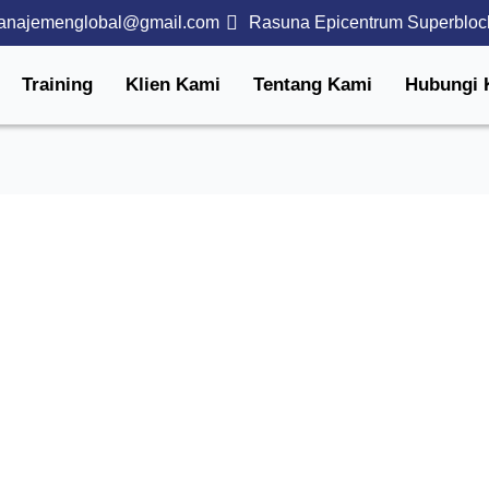
anajemenglobal@gmail.com
Rasuna Epicentrum Superbloc
Training
Klien Kami
Tentang Kami
Hubungi 