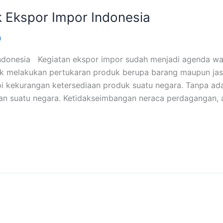
k Ekspor Impor Indonesia
n
ndonesia Kegiatan ekspor impor sudah menjadi agenda wa
uk melakukan pertukaran produk berupa barang maupun jas
i kekurangan ketersediaan produk suatu negara. Tanpa adan
 suatu negara. Ketidakseimbangan neraca perdagangan, a