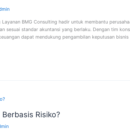
dmin
g Layanan BMG Consulting hadir untuk membantu perusah
dan sesuai standar akuntansi yang berlaku. Dengan tim ko
is keuangan dapat mendukung pengambilan keputusan bisnis
 Berbasis Risiko?
dmin