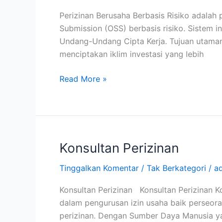
Risiko?
Perizinan Berusaha Berbasis Risiko adalah 
Submission (OSS) berbasis risiko. Sistem i
Undang-Undang Cipta Kerja. Tujuan utama
menciptakan iklim investasi yang lebih
Read More »
Konsultan Perizinan
Konsultan
Perizinan
Tinggalkan Komentar
/
Tak Berkategori
/
a
Konsultan Perizinan Konsultan Perizinan K
dalam pengurusan izin usaha baik perseo
perizinan. Dengan Sumber Daya Manusia ya