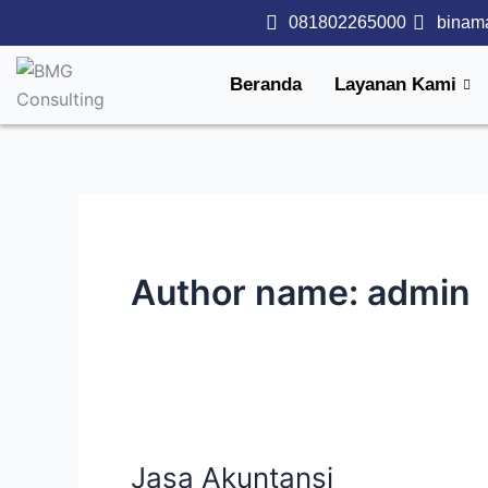
Lewati
081802265000
binam
ke
konten
Beranda
Layanan Kami
Author name: admin
Jasa Akuntansi
Jasa