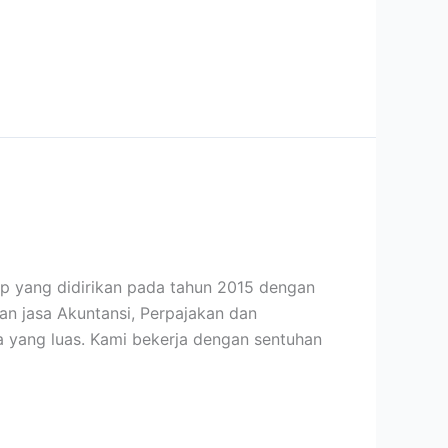
p yang didirikan pada tahun 2015 dengan
n jasa Akuntansi, Perpajakan dan
 yang luas. Kami bekerja dengan sentuhan