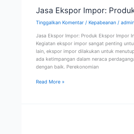
Ekspor
Jasa Ekspor Impor: Produ
Impor:
Produk
Tinggalkan Komentar
/
Kepabeanan
/
admi
Ekspor
Impor
Jasa Ekspor Impor: Produk Ekspor Impor I
Indonesia
Kegiatan ekspor impor sangat penting unt
lain, ekspor impor dilakukan untuk menutup
ada ketimpangan dalam neraca perdagangan
dengan baik. Perekonomian
Read More »
Tatalaksana
Ekspor